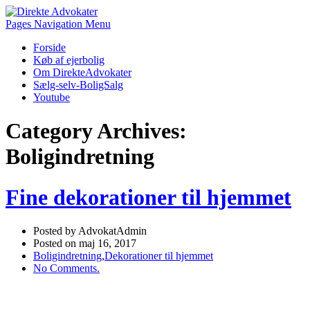
Pages Navigation Menu
Forside
Køb af ejerbolig
Om DirekteAdvokater
Sælg-selv-BoligSalg
Youtube
Category Archives:
Boligindretning
Fine dekorationer til hjemmet
Posted by AdvokatAdmin
Posted on maj 16, 2017
Boligindretning
,
Dekorationer til hjemmet
No Comments.