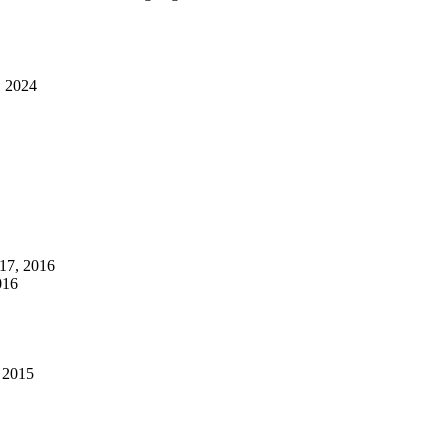
, 2024
 17, 2016
016
, 2015